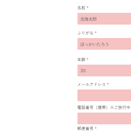
名前
ふりがな
年齢
メールアドレス
電話番号（携帯）※ご旅行中
郵便番号