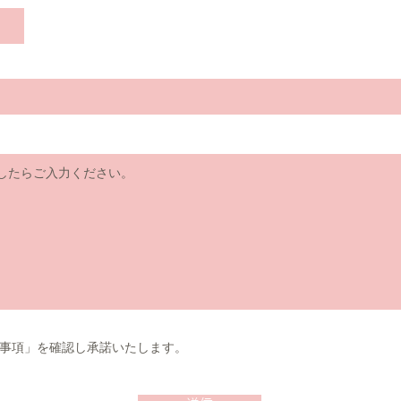
事項」を確認し承諾いたします。