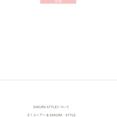
送信
SAKURA STYLEについて
さくらヘアー & SAKURA STYLE