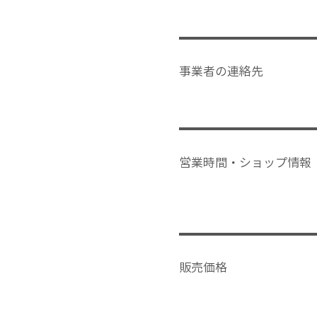
事業者の連絡先
営業時間・ショップ情報
販売価格