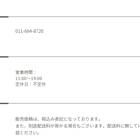
011-664-8720
営業時間：
11:00～19:00
定休日：不定休
販売価格は、税込み表記となっております。
また、別途配送料が掛かる場合もございます。配送料に関して
認ください。