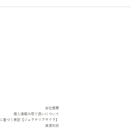
会社概要
個人情報の取り扱いについて
法に基づく表記【ジェラテリアサクラ】
貸渡約款