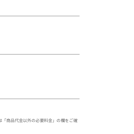
は「商品代金以外の必要料金」の欄をご確