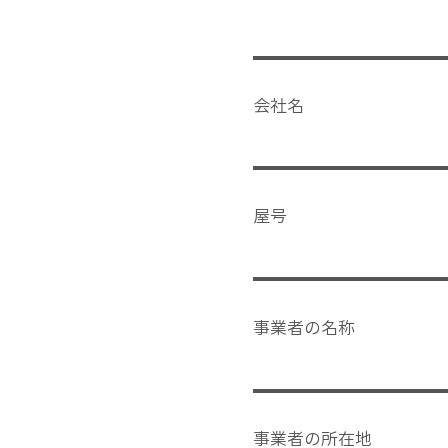
会社名
屋号
事業者の名称
事業者の所在地