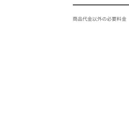
商品代金以外の必要料金