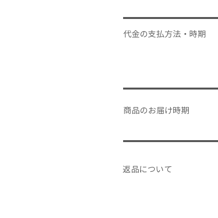
代金の支払方法・時期
商品のお届け時期
返品について