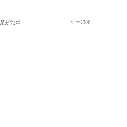
すべて表示
最新記事
コメント