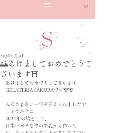
2023年12月31日
🌅あけましておめでとうご
ざいます⛩
あけましておめでとうございます！
GELATERIA SAKURAです🐮🌸
みなさま良い一年を迎えられましたで
しょうか？☺️
2024年の始まりに、
日本一幸せな牛の牛乳から作った
ジェラートをお召し上がりになるのは